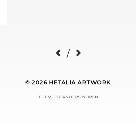
/
© 2026
HETALIA ARTWORK
THEME BY
ANDERS NORÉN