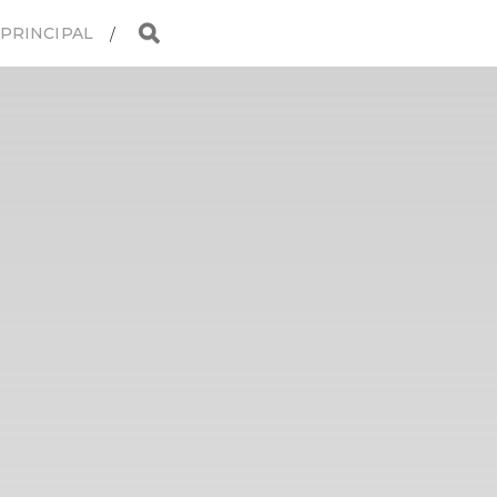
 PRINCIPAL