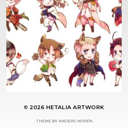
© 2026
HETALIA ARTWORK
THEME BY
ANDERS NORÉN