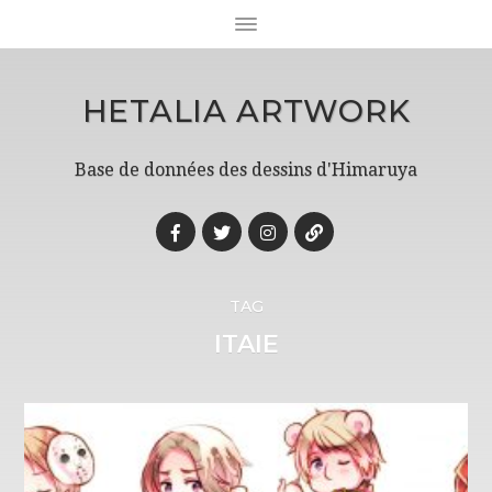
HETALIA ARTWORK
Base de données des dessins d'Himaruya
TAG
ITAIE