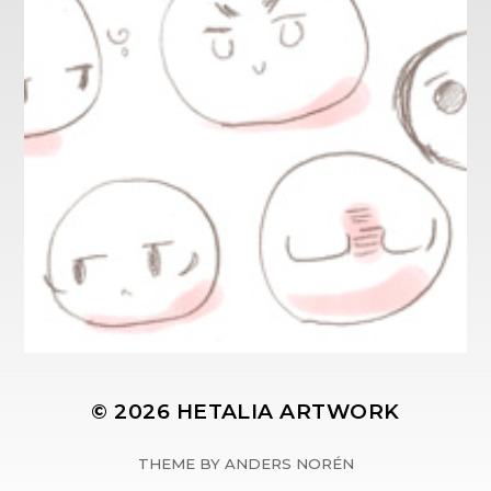
© 2026
HETALIA ARTWORK
THEME BY
ANDERS NORÉN