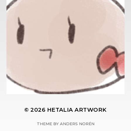
© 2026
HETALIA ARTWORK
THEME BY
ANDERS NORÉN