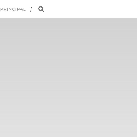
 PRINCIPAL