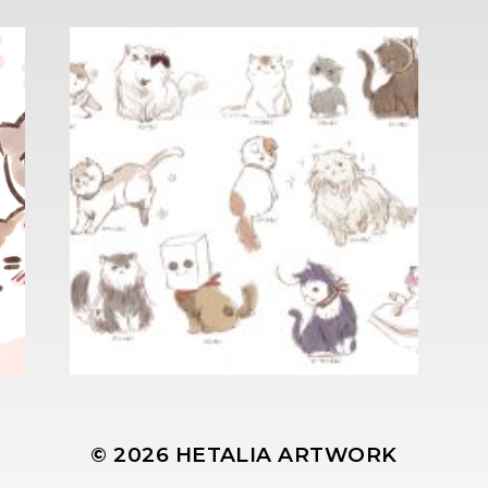
© 2026
HETALIA ARTWORK