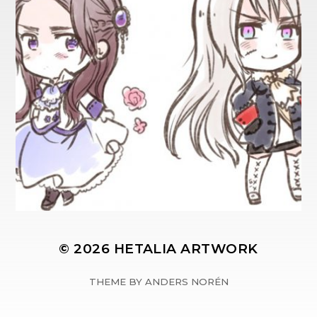
© 2026
HETALIA ARTWORK
THEME BY
ANDERS NORÉN