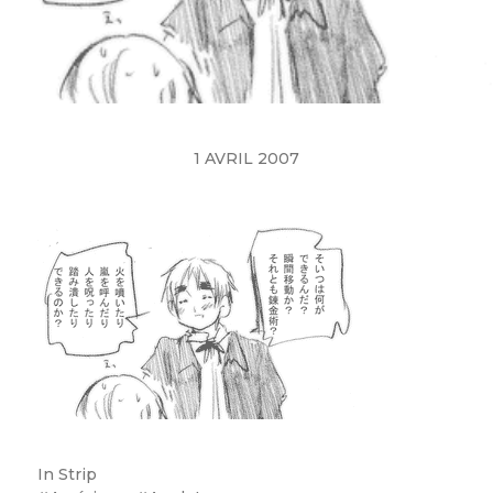
1 AVRIL 2007
In
Strip