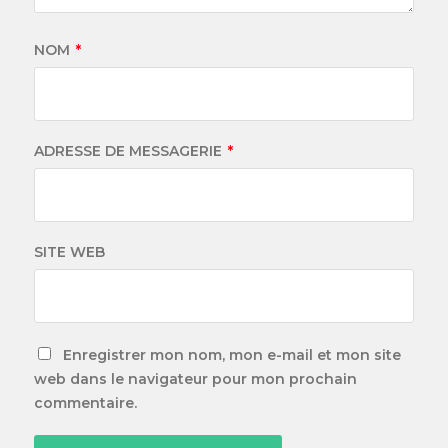
NOM
*
ADRESSE DE MESSAGERIE
*
SITE WEB
Enregistrer mon nom, mon e-mail et mon site
web dans le navigateur pour mon prochain
commentaire.