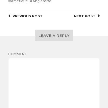
Amérique
Angleterre
PREVIOUS
POST
NEXT
POST
LEAVE A REPLY
COMMENT