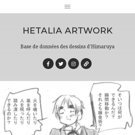
HETALIA ARTWORK
Base de données des dessins d'Himaruya