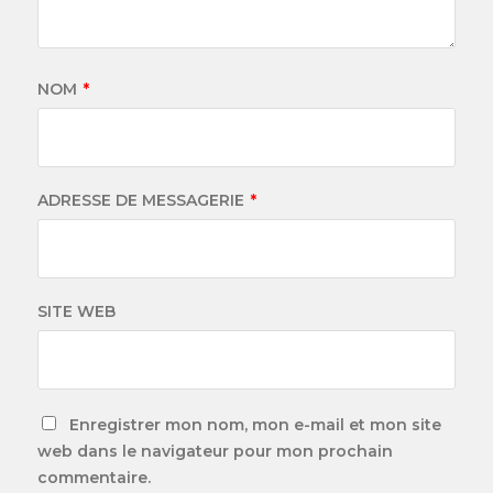
NOM
*
ADRESSE DE MESSAGERIE
*
SITE WEB
Enregistrer mon nom, mon e-mail et mon site
web dans le navigateur pour mon prochain
commentaire.