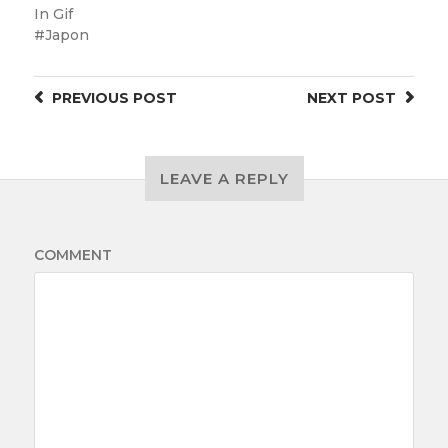
In
Gif
Japon
PREVIOUS
POST
NEXT
POST
LEAVE A REPLY
COMMENT