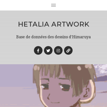
HETALIA ARTWORK
Base de données des dessins d'Himaruya