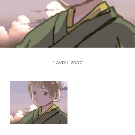
1 AVRIL 2007