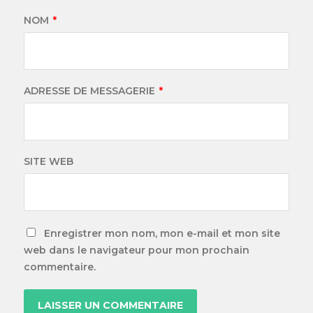
NOM
*
ADRESSE DE MESSAGERIE
*
SITE WEB
Enregistrer mon nom, mon e-mail et mon site
web dans le navigateur pour mon prochain
commentaire.