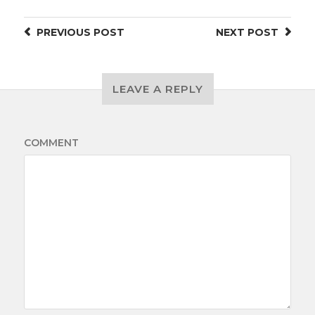
PREVIOUS
POST
NEXT
POST
LEAVE A REPLY
COMMENT