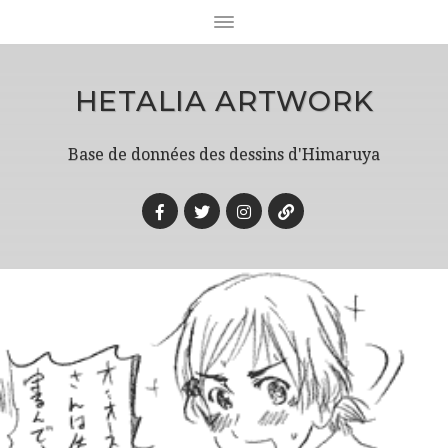
HETALIA ARTWORK
Base de données des dessins d'Himaruya