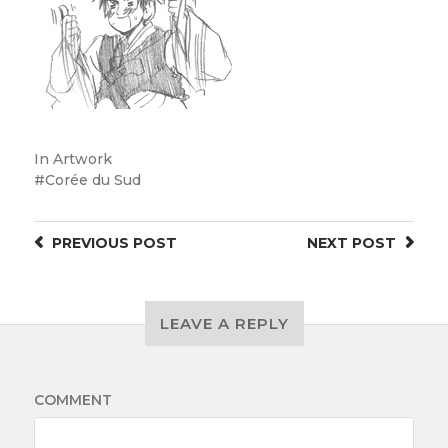
In
Artwork
Corée du Sud
PREVIOUS
POST
NEXT
POST
LEAVE A REPLY
COMMENT