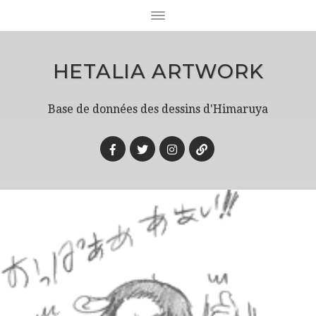
HETALIA ARTWORK
Base de données des dessins d'Himaruya