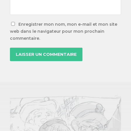
Enregistrer mon nom, mon e-mail et mon site
web dans le navigateur pour mon prochain
commentaire.