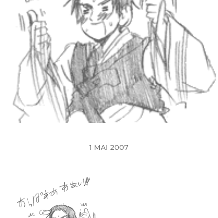
1 MAI 2007