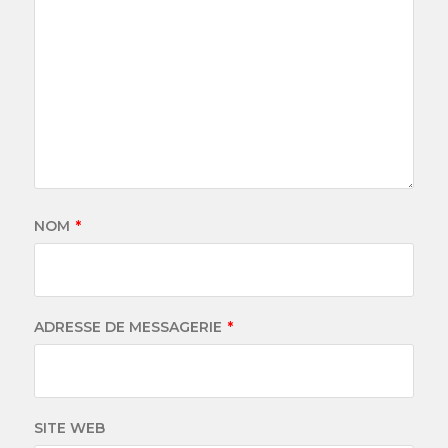
NOM
*
ADRESSE DE MESSAGERIE
*
SITE WEB