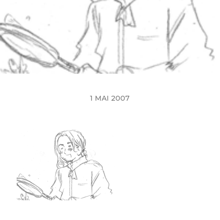
1 MAI 2007