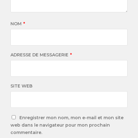
NOM
*
ADRESSE DE MESSAGERIE
*
SITE WEB
Enregistrer mon nom, mon e-mail et mon site
web dans le navigateur pour mon prochain
commentaire.