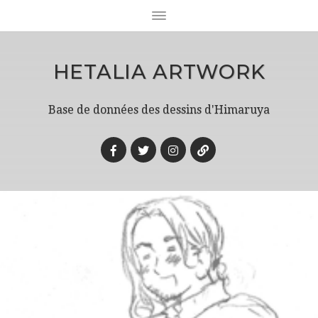
HETALIA ARTWORK
Base de données des dessins d'Himaruya