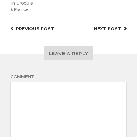
In
Croquis
France
PREVIOUS
POST
NEXT
POST
LEAVE A REPLY
COMMENT