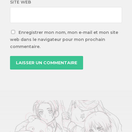
SITE WEB
Enregistrer mon nom, mon e-mail et mon site
web dans le navigateur pour mon prochain
commentaire.