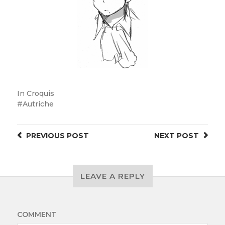
In
Croquis
Autriche
PREVIOUS
POST
NEXT
POST
LEAVE A REPLY
COMMENT