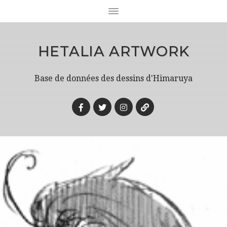
HETALIA ARTWORK
Base de données des dessins d'Himaruya