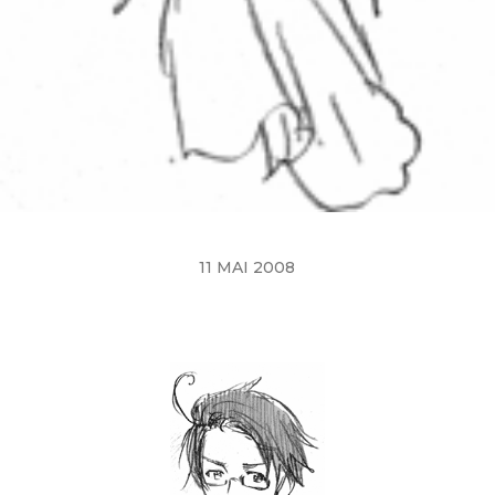
11 MAI 2008