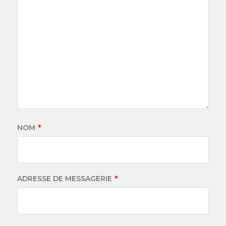
NOM
*
ADRESSE DE MESSAGERIE
*