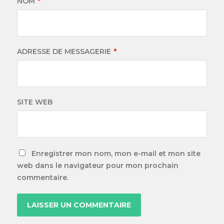
NOM
*
ADRESSE DE MESSAGERIE
*
SITE WEB
Enregistrer mon nom, mon e-mail et mon site
web dans le navigateur pour mon prochain
commentaire.