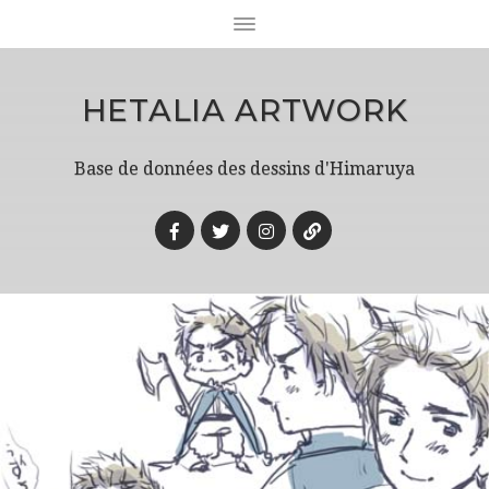
HETALIA ARTWORK
Base de données des dessins d'Himaruya