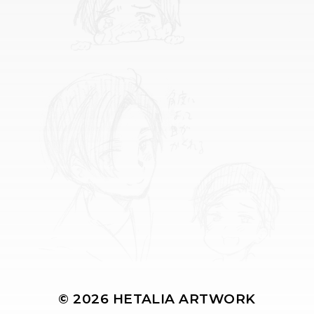
© 2026
HETALIA ARTWORK