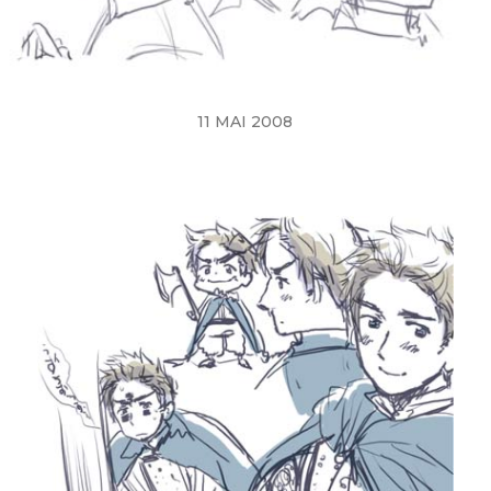
11 MAI 2008