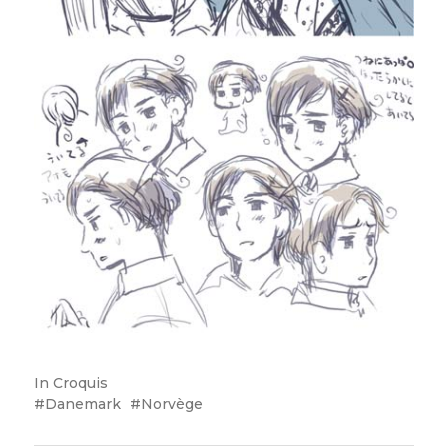
In
Croquis
Danemark
Norvège