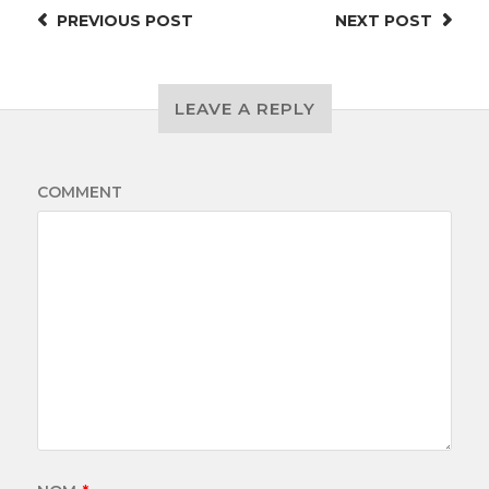
PREVIOUS
POST
NEXT
POST
LEAVE A REPLY
COMMENT