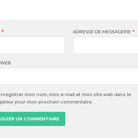
M
*
ADRESSE DE MESSAGERIE
*
 WEB
Enregistrer mon nom, mon e-mail et mon site web dans le
gateur pour mon prochain commentaire.