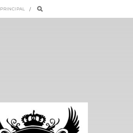
 PRINCIPAL