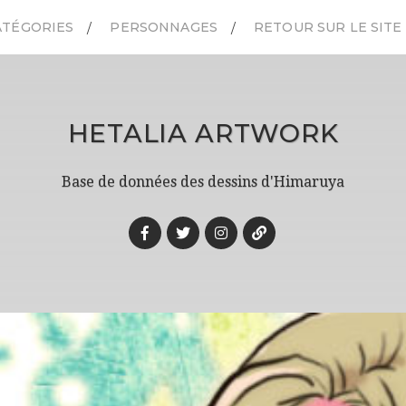
ATÉGORIES
PERSONNAGES
RETOUR SUR LE SITE
HETALIA ARTWORK
Base de données des dessins d'Himaruya