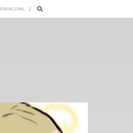
 PRINCIPAL