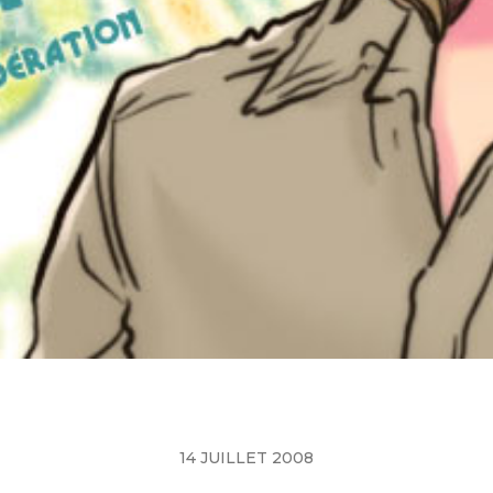
14 JUILLET 2008