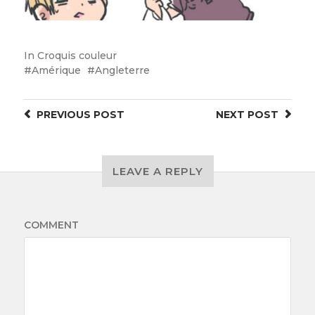
In
Croquis couleur
Amérique
Angleterre
PREVIOUS
POST
NEXT
POST
LEAVE A REPLY
COMMENT