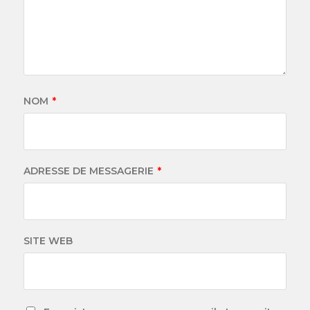
NOM
*
ADRESSE DE MESSAGERIE
*
SITE WEB