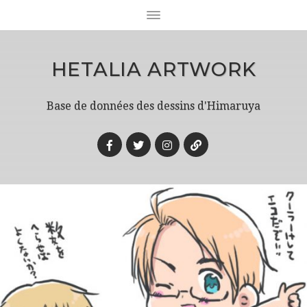
HETALIA ARTWORK
Base de données des dessins d'Himaruya