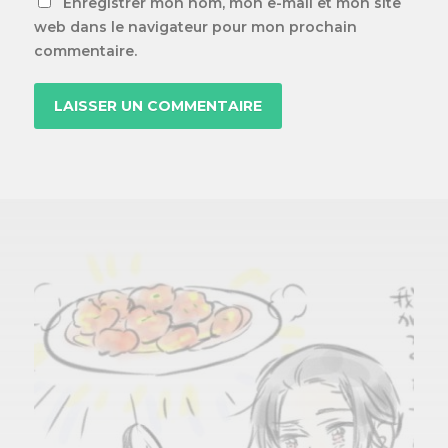
Enregistrer mon nom, mon e-mail et mon site
web dans le navigateur pour mon prochain
commentaire.