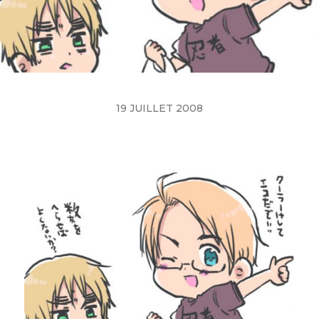
19 JUILLET 2008