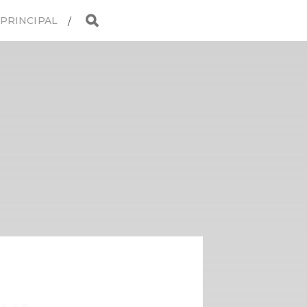
 PRINCIPAL