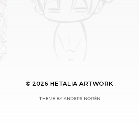
© 2026
HETALIA ARTWORK
THEME BY
ANDERS NORÉN