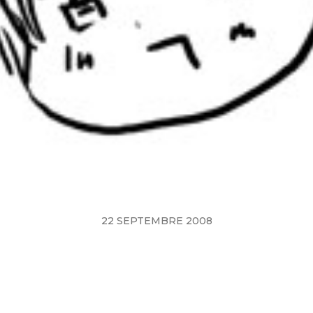
22 SEPTEMBRE 2008