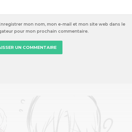
Enregistrer mon nom, mon e-mail et mon site web dans le
gateur pour mon prochain commentaire.