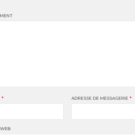
MENT
M
*
ADRESSE DE MESSAGERIE
*
 WEB