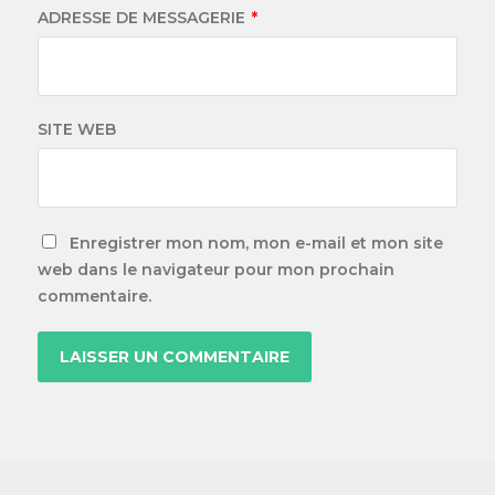
ADRESSE DE MESSAGERIE
*
SITE WEB
Enregistrer mon nom, mon e-mail et mon site
web dans le navigateur pour mon prochain
commentaire.