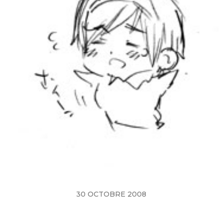
30 OCTOBRE 2008