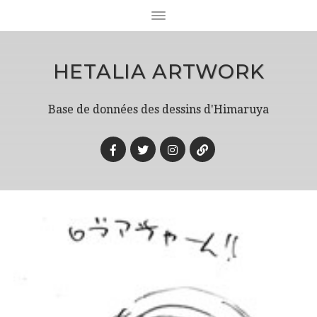
HETALIA ARTWORK
Base de données des dessins d'Himaruya