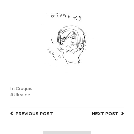
In
Croquis
Ukraine
PREVIOUS
POST
NEXT
POST