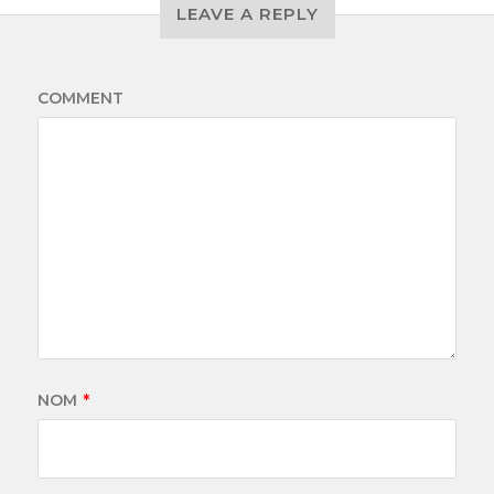
LEAVE A REPLY
COMMENT
NOM
*