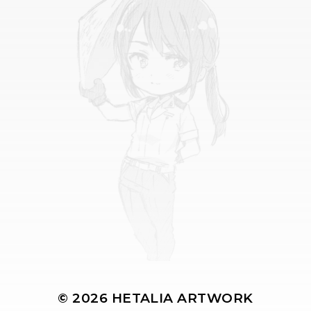
© 2026
HETALIA ARTWORK