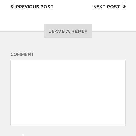
PREVIOUS
POST
NEXT
POST
LEAVE A REPLY
COMMENT