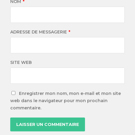
NOM
*
ADRESSE DE MESSAGERIE
*
SITE WEB
Enregistrer mon nom, mon e-mail et mon site
web dans le navigateur pour mon prochain
commentaire.