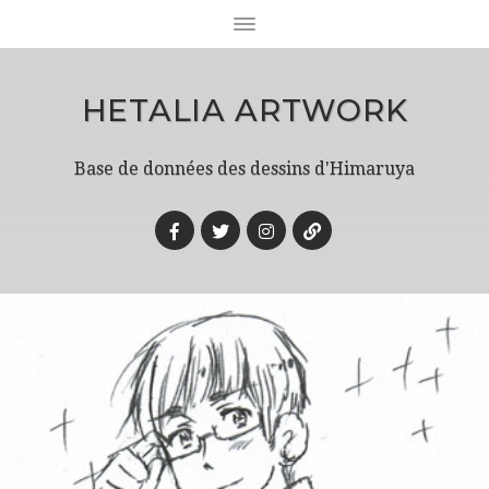
HETALIA ARTWORK
Base de données des dessins d'Himaruya