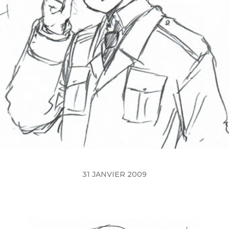
31 JANVIER 2009