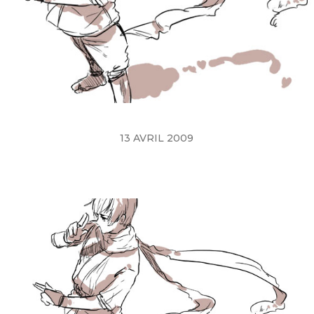
13 AVRIL 2009