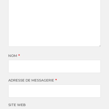
NOM
*
ADRESSE DE MESSAGERIE
*
SITE WEB