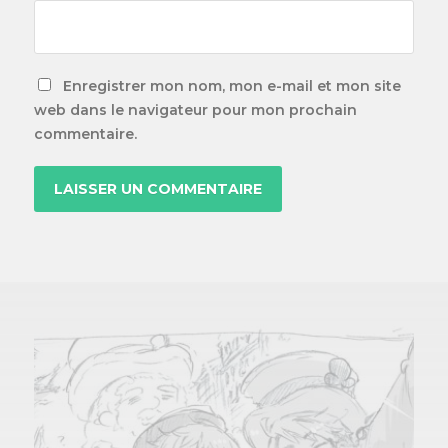
Enregistrer mon nom, mon e-mail et mon site
web dans le navigateur pour mon prochain
commentaire.