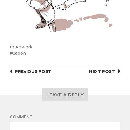
In
Artwork
Japon
PREVIOUS
POST
NEXT
POST
LEAVE A REPLY
COMMENT