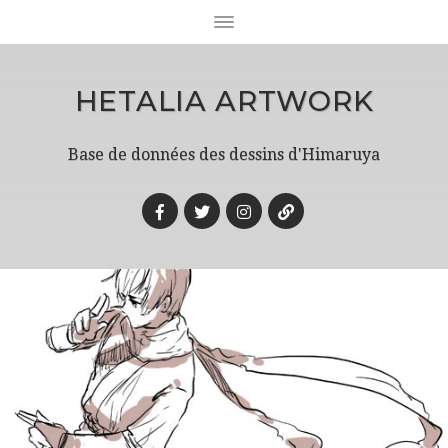
HETALIA ARTWORK
Base de données des dessins d'Himaruya