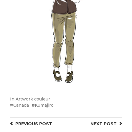
In
Artwork couleur
Canada
Kumajiro
PREVIOUS
POST
NEXT
POST