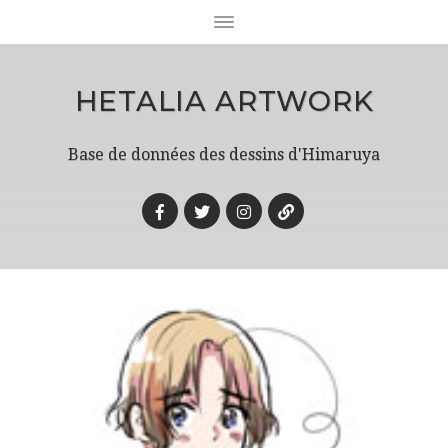
HETALIA ARTWORK
Base de données des dessins d'Himaruya