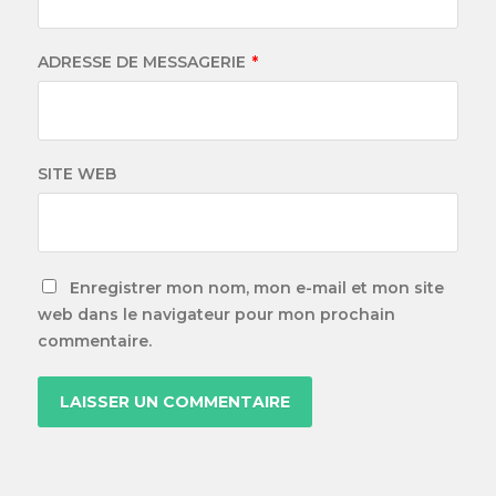
ADRESSE DE MESSAGERIE
*
SITE WEB
Enregistrer mon nom, mon e-mail et mon site
web dans le navigateur pour mon prochain
commentaire.