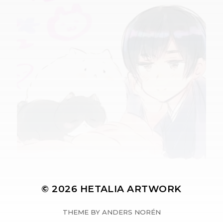
© 2026
HETALIA ARTWORK
THEME BY
ANDERS NORÉN