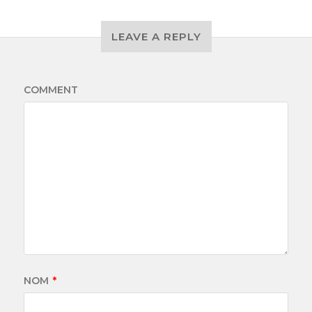
LEAVE A REPLY
COMMENT
NOM
*