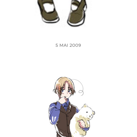
5 MAI 2009