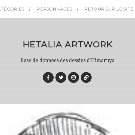
ATÉGORIES
PERSONNAGES
RETOUR SUR LE SITE
HETALIA ARTWORK
Base de données des dessins d'Himaruya