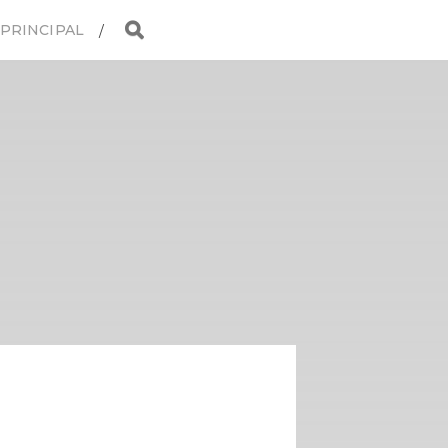
 PRINCIPAL