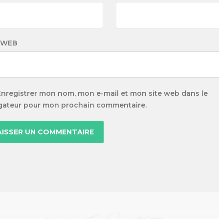
 WEB
Enregistrer mon nom, mon e-mail et mon site web dans le
gateur pour mon prochain commentaire.