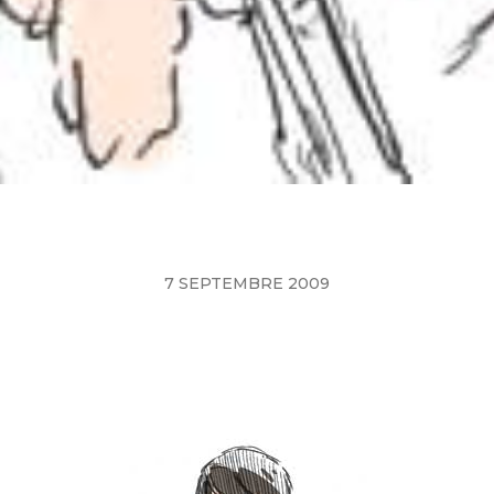
7 SEPTEMBRE 2009