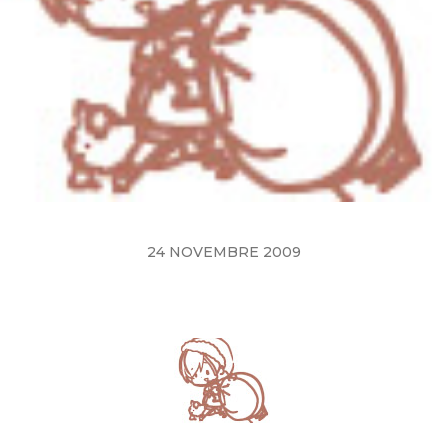
24 NOVEMBRE 2009