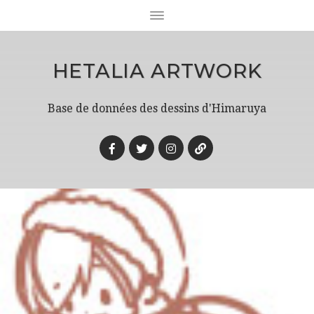
HETALIA ARTWORK
Base de données des dessins d'Himaruya