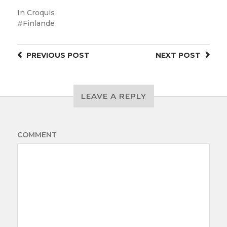
In
Croquis
Finlande
PREVIOUS
POST
NEXT
POST
LEAVE A REPLY
COMMENT