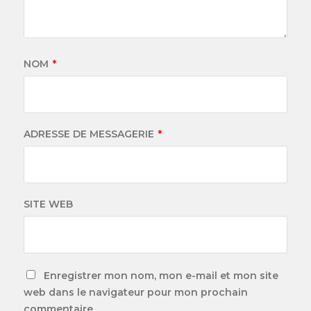
NOM
*
ADRESSE DE MESSAGERIE
*
SITE WEB
Enregistrer mon nom, mon e-mail et mon site
web dans le navigateur pour mon prochain
commentaire.