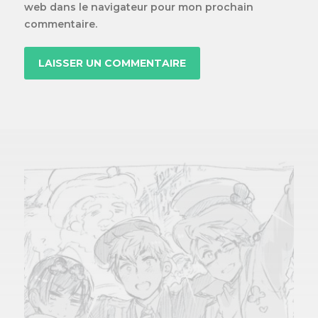
web dans le navigateur pour mon prochain
commentaire.