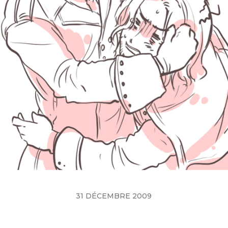
31 DÉCEMBRE 2009