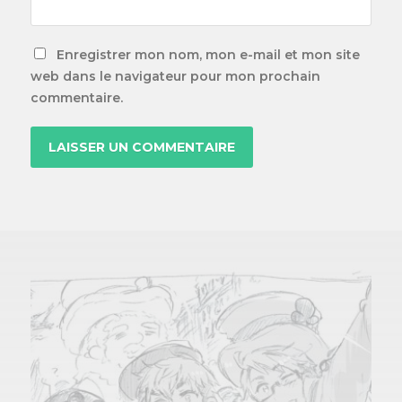
Enregistrer mon nom, mon e-mail et mon site
web dans le navigateur pour mon prochain
commentaire.