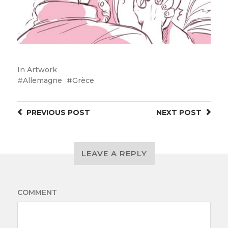
In
Artwork
Allemagne
Grèce
PREVIOUS
POST
NEXT
POST
LEAVE A REPLY
COMMENT