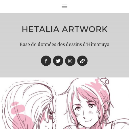
HETALIA ARTWORK
Base de données des dessins d'Himaruya