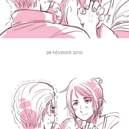
28 FÉVRIER 2010