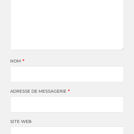
NOM
*
ADRESSE DE MESSAGERIE
*
SITE WEB