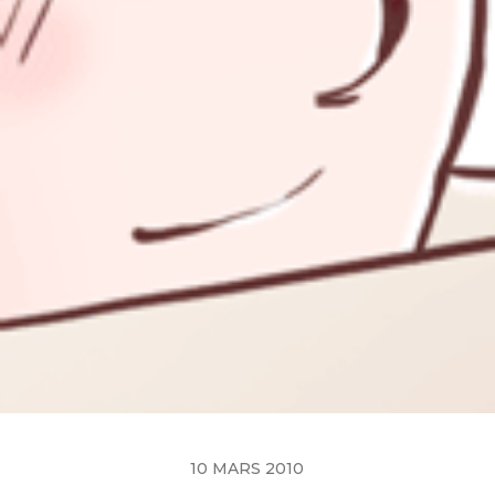
10 MARS 2010