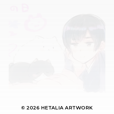
© 2026
HETALIA ARTWORK