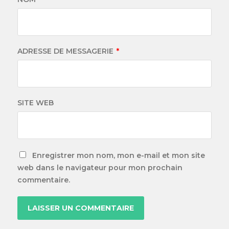
ADRESSE DE MESSAGERIE
*
SITE WEB
Enregistrer mon nom, mon e-mail et mon site
web dans le navigateur pour mon prochain
commentaire.