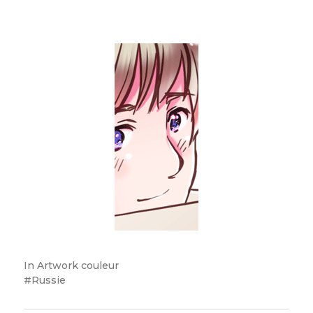
In
Artwork couleur
Russie