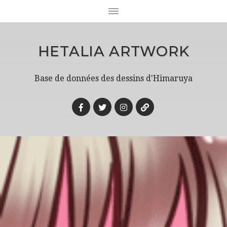
HETALIA ARTWORK
Base de données des dessins d'Himaruya