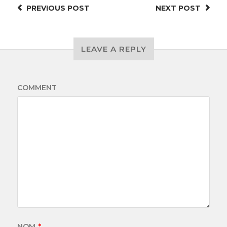
PREVIOUS
POST
NEXT
POST
LEAVE A REPLY
COMMENT
NOM
*