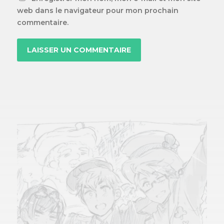
web dans le navigateur pour mon prochain
commentaire.