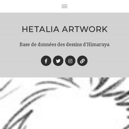
HETALIA ARTWORK
Base de données des dessins d'Himaruya