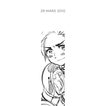
29 MARS 2010