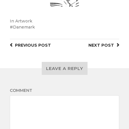
In
Artwork
Danemark
PREVIOUS
POST
NEXT
POST
LEAVE A REPLY
COMMENT