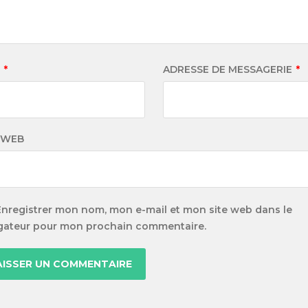
M
*
ADRESSE DE MESSAGERIE
*
 WEB
Enregistrer mon nom, mon e-mail et mon site web dans le
gateur pour mon prochain commentaire.