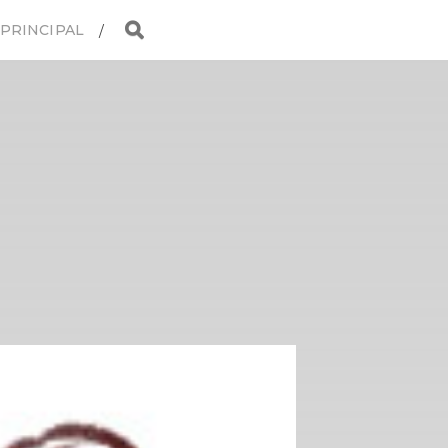
 PRINCIPAL