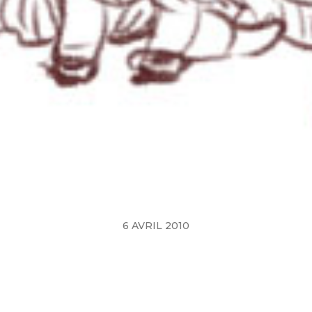
6 AVRIL 2010