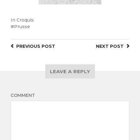
In
Croquis
Prusse
PREVIOUS
POST
NEXT
POST
LEAVE A REPLY
COMMENT