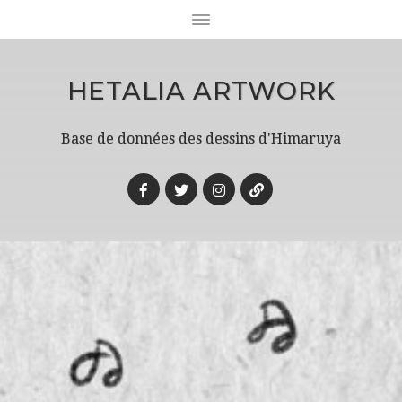
HETALIA ARTWORK
Base de données des dessins d'Himaruya