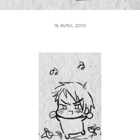
16 AVRIL 2010