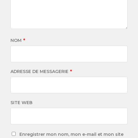
NOM
*
ADRESSE DE MESSAGERIE
*
SITE WEB
Enregistrer mon nom, mon e-mail et mon site