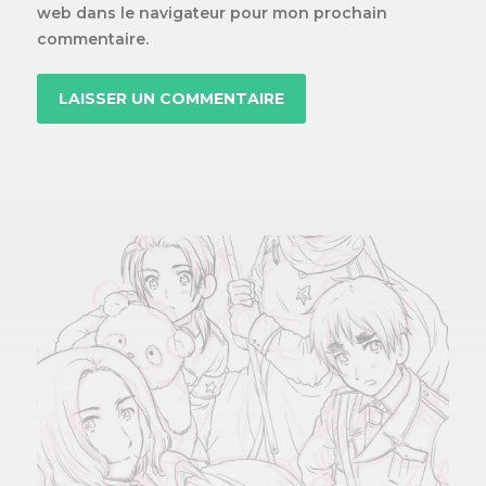
web dans le navigateur pour mon prochain
commentaire.