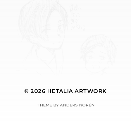
© 2026
HETALIA ARTWORK
THEME BY
ANDERS NORÉN