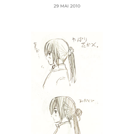
29 MAI 2010