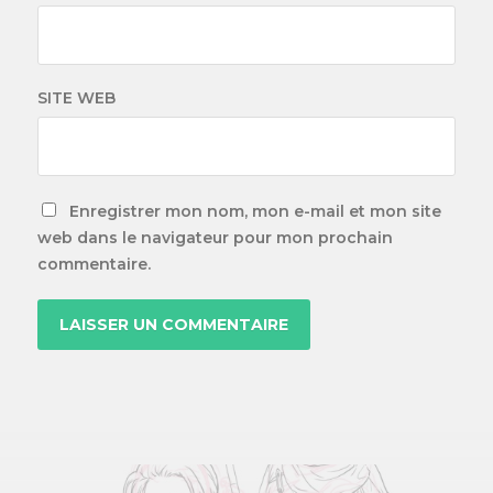
SITE WEB
Enregistrer mon nom, mon e-mail et mon site
web dans le navigateur pour mon prochain
commentaire.