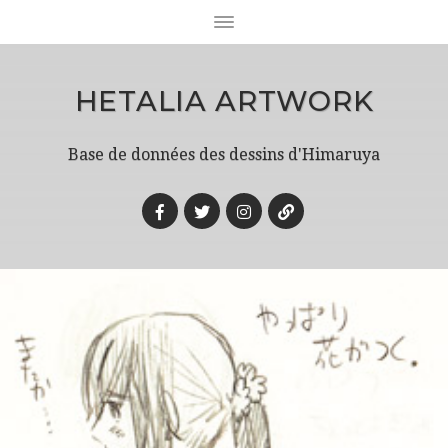
HETALIA ARTWORK
Base de données des dessins d'Himaruya