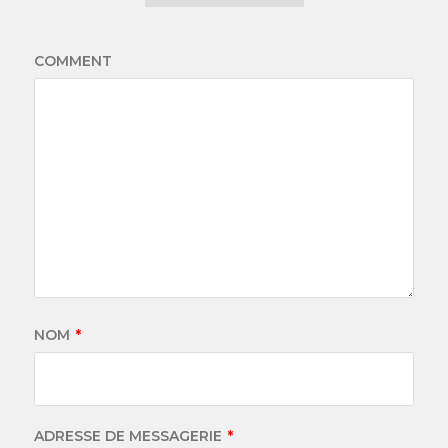
COMMENT
NOM
*
ADRESSE DE MESSAGERIE
*