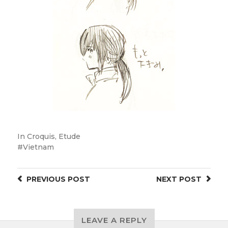
In
Croquis
,
Etude
Vietnam
PREVIOUS
POST
NEXT
POST
LEAVE A REPLY