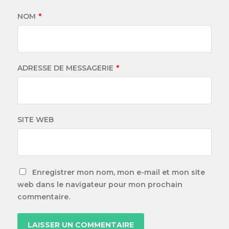
NOM
*
ADRESSE DE MESSAGERIE
*
SITE WEB
Enregistrer mon nom, mon e-mail et mon site
web dans le navigateur pour mon prochain
commentaire.