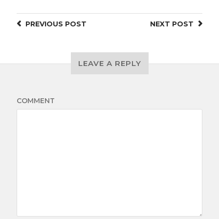
PREVIOUS
POST
NEXT
POST
LEAVE A REPLY
COMMENT