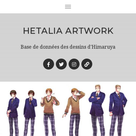
HETALIA ARTWORK
Base de données des dessins d'Himaruya