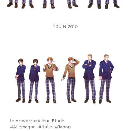
1 JUIN 2010
In
Artwork couleur
,
Etude
Allemagne
Italie
Japon