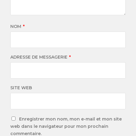
NOM
*
ADRESSE DE MESSAGERIE
*
SITE WEB
Enregistrer mon nom, mon e-mail et mon site
web dans le navigateur pour mon prochain
commentaire.