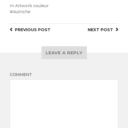
In
Artwork couleur
Autriche
PREVIOUS
POST
NEXT
POST
LEAVE A REPLY
COMMENT