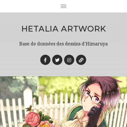
HETALIA ARTWORK
Base de données des dessins d'Himaruya