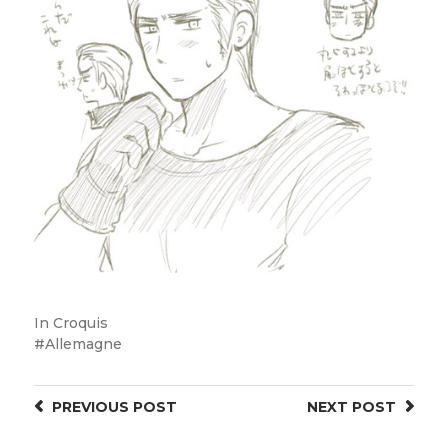
In
Croquis
Allemagne
PREVIOUS
POST
NEXT
POST