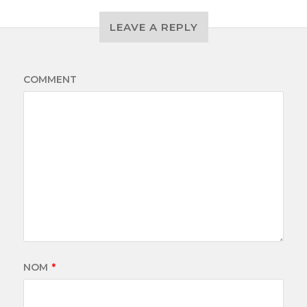
LEAVE A REPLY
COMMENT
NOM
*