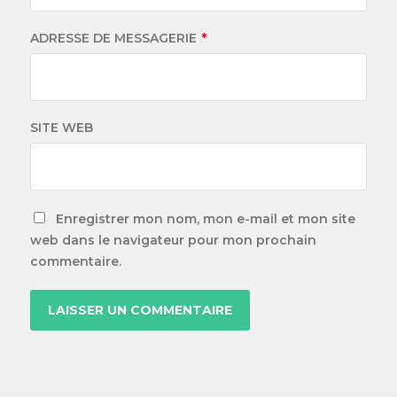
ADRESSE DE MESSAGERIE
*
SITE WEB
Enregistrer mon nom, mon e-mail et mon site
web dans le navigateur pour mon prochain
commentaire.