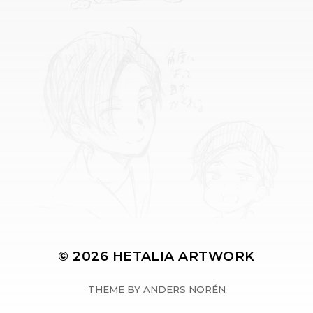
© 2026
HETALIA ARTWORK
THEME BY
ANDERS NORÉN