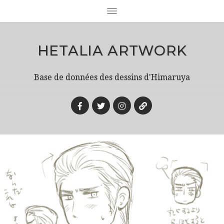
HETALIA ARTWORK
Base de données des dessins d'Himaruya