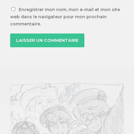
Enregistrer mon nom, mon e-mail et mon site
web dans le navigateur pour mon prochain
commentaire.