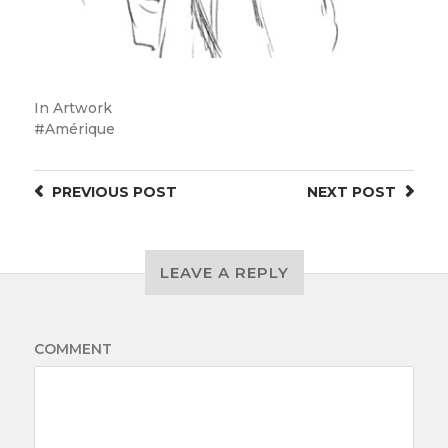
In
Artwork
Amérique
PREVIOUS
POST
NEXT
POST
LEAVE A REPLY
COMMENT