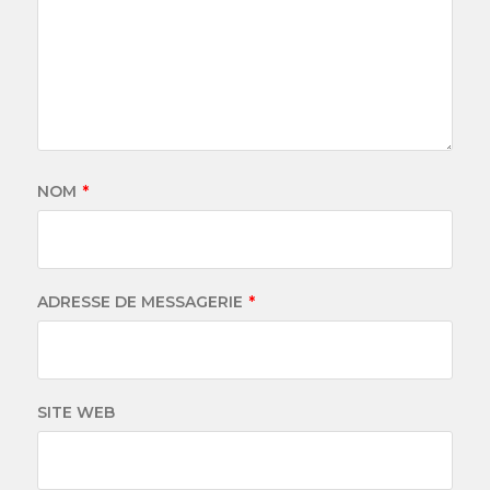
NOM
*
ADRESSE DE MESSAGERIE
*
SITE WEB