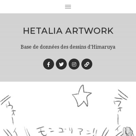
HETALIA ARTWORK
Base de données des dessins d'Himaruya