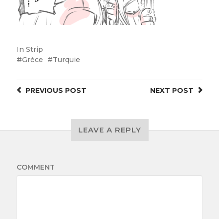
In
Strip
Grèce
Turquie
PREVIOUS
POST
NEXT
POST
LEAVE A REPLY
COMMENT