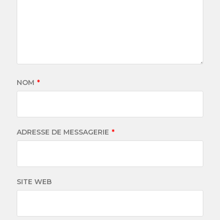
NOM
*
ADRESSE DE MESSAGERIE
*
SITE WEB