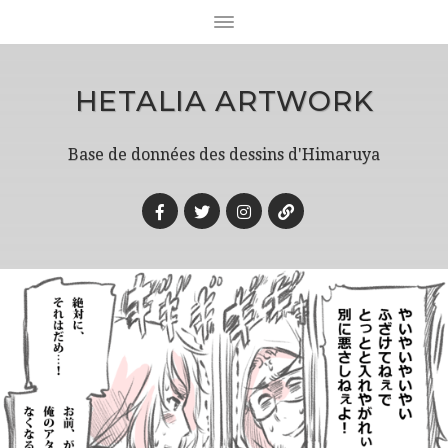
HETALIA ARTWORK
Base de données des dessins d'Himaruya