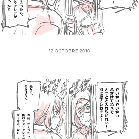
12 OCTOBRE 2010