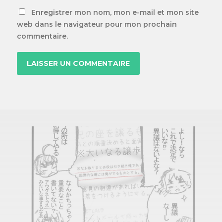
Enregistrer mon nom, mon e-mail et mon site
web dans le navigateur pour mon prochain
commentaire.