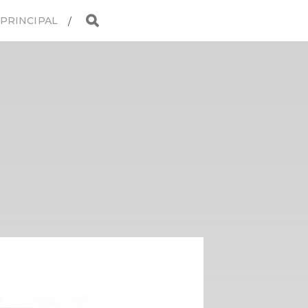
 PRINCIPAL