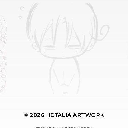
© 2026
HETALIA ARTWORK