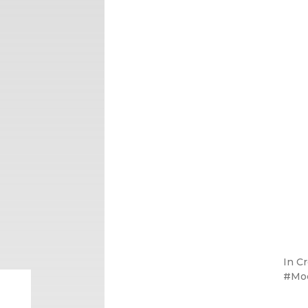
In
Cr
Mo