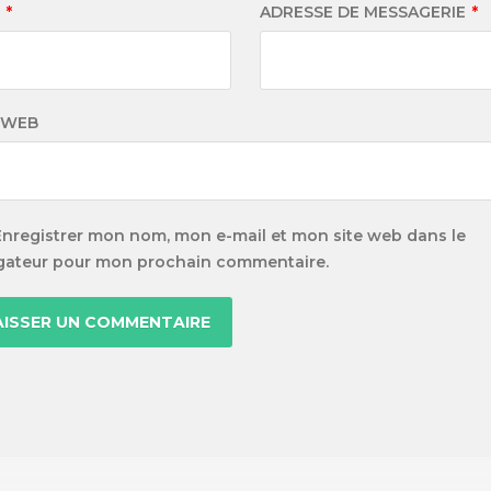
M
*
ADRESSE DE MESSAGERIE
*
 WEB
Enregistrer mon nom, mon e-mail et mon site web dans le
gateur pour mon prochain commentaire.