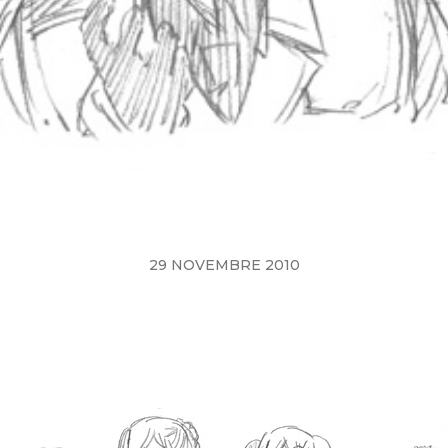
29 NOVEMBRE 2010