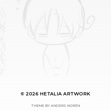
© 2026
HETALIA ARTWORK
THEME BY
ANDERS NORÉN