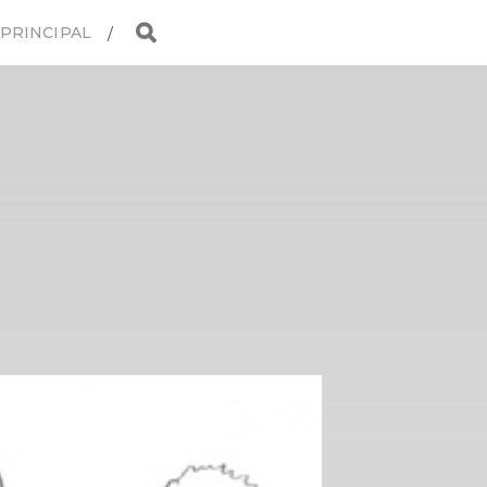
 PRINCIPAL