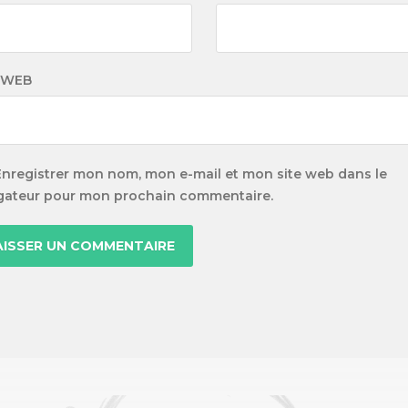
 WEB
Enregistrer mon nom, mon e-mail et mon site web dans le
gateur pour mon prochain commentaire.