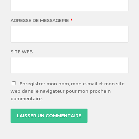
ADRESSE DE MESSAGERIE
*
SITE WEB
Enregistrer mon nom, mon e-mail et mon site
web dans le navigateur pour mon prochain
commentaire.