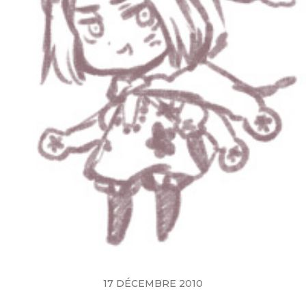
17 DÉCEMBRE 2010