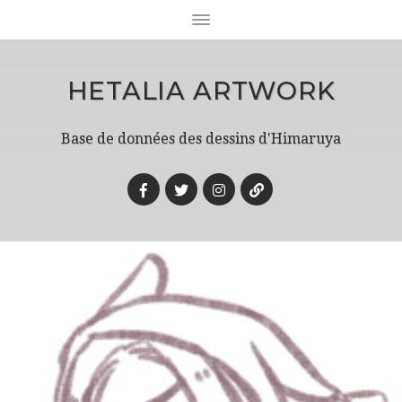
HETALIA ARTWORK
Base de données des dessins d'Himaruya