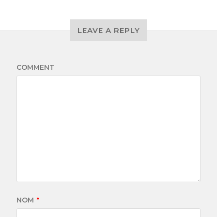
LEAVE A REPLY
COMMENT
NOM
*