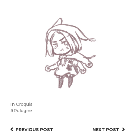
In
Croquis
Pologne
PREVIOUS
POST
NEXT
POST