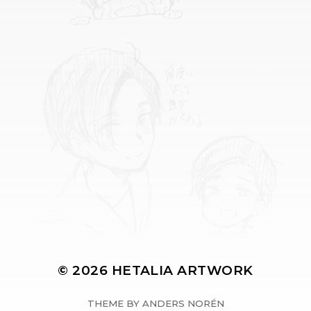
© 2026
HETALIA ARTWORK
THEME BY
ANDERS NORÉN