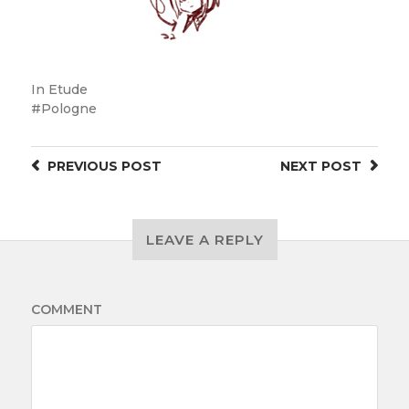
In
Etude
Pologne
PREVIOUS
POST
NEXT
POST
LEAVE A REPLY
COMMENT