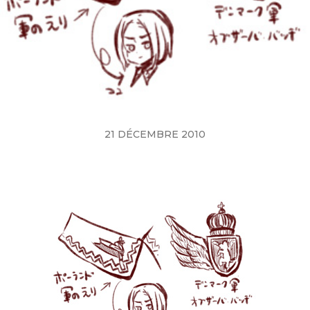
21 DÉCEMBRE 2010