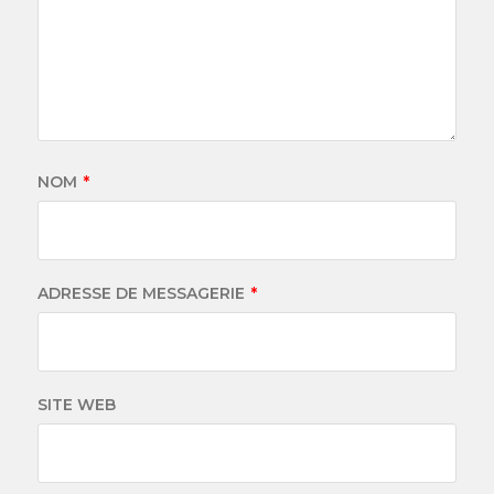
NOM
*
ADRESSE DE MESSAGERIE
*
SITE WEB