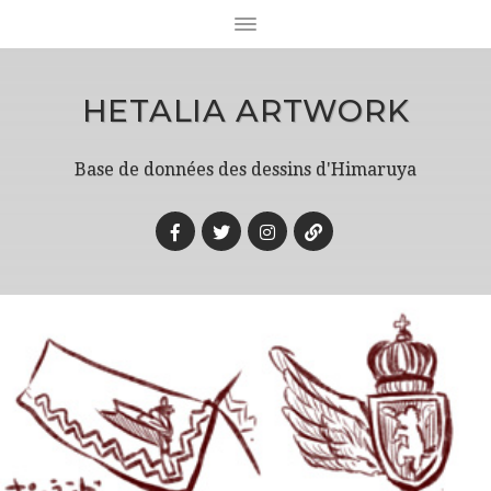
HETALIA ARTWORK
Base de données des dessins d'Himaruya