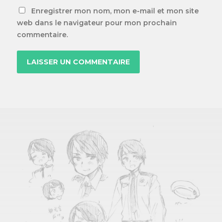
Enregistrer mon nom, mon e-mail et mon site
web dans le navigateur pour mon prochain
commentaire.