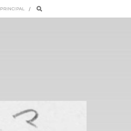
 PRINCIPAL