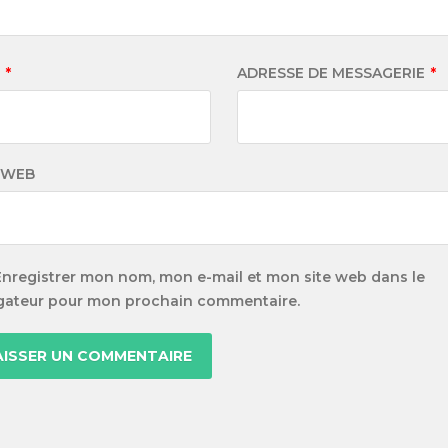
M
*
ADRESSE DE MESSAGERIE
*
 WEB
Enregistrer mon nom, mon e-mail et mon site web dans le
gateur pour mon prochain commentaire.