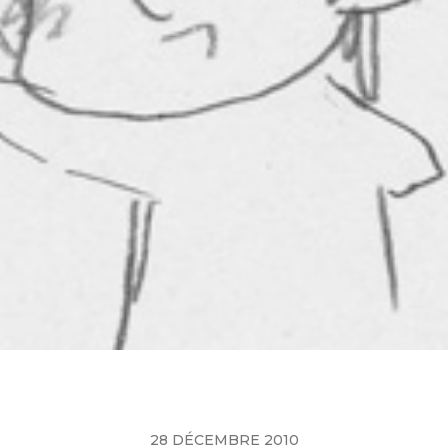
28 DÉCEMBRE 2010