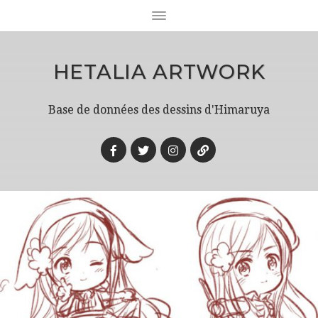
HETALIA ARTWORK
Base de données des dessins d'Himaruya