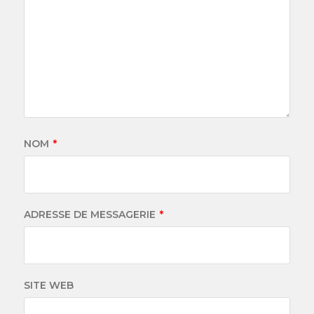
NOM
*
ADRESSE DE MESSAGERIE
*
SITE WEB