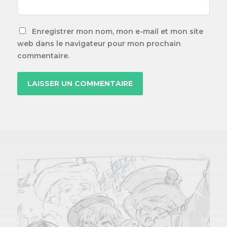
Enregistrer mon nom, mon e-mail et mon site
web dans le navigateur pour mon prochain
commentaire.