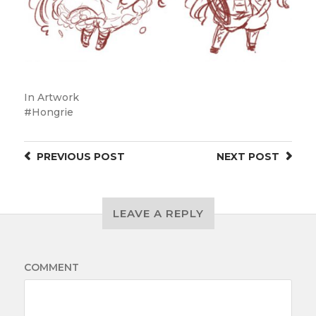
In
Artwork
Hongrie
PREVIOUS
POST
NEXT
POST
LEAVE A REPLY
COMMENT