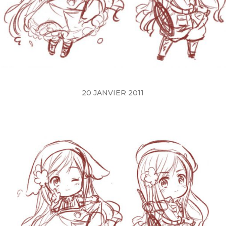
20 JANVIER 2011