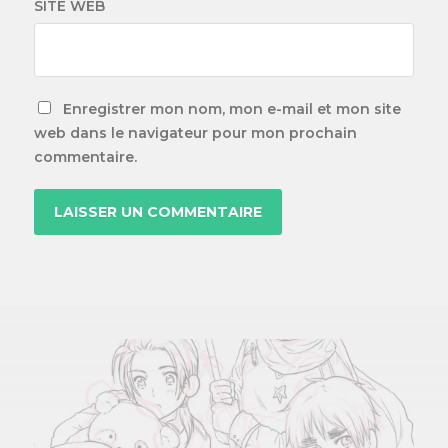
SITE WEB
Enregistrer mon nom, mon e-mail et mon site
web dans le navigateur pour mon prochain
commentaire.