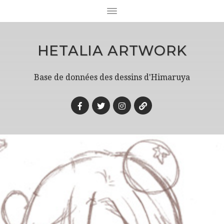
HETALIA ARTWORK
Base de données des dessins d'Himaruya