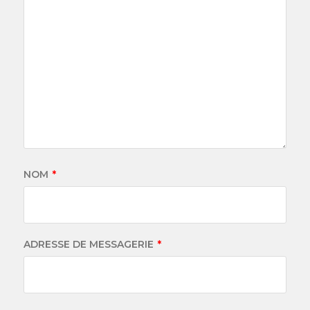
NOM
*
ADRESSE DE MESSAGERIE
*