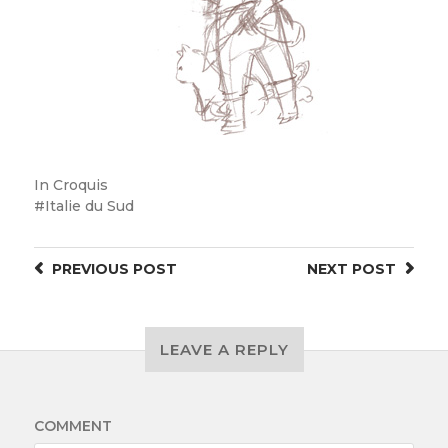
In
Croquis
Italie du Sud
PREVIOUS
POST
NEXT
POST
LEAVE A REPLY
COMMENT