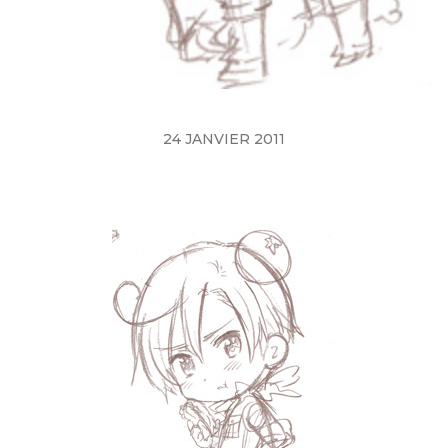
24 JANVIER 2011