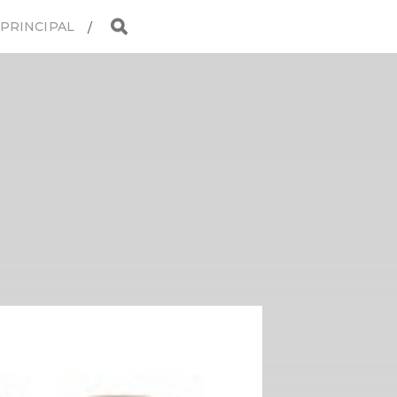
 PRINCIPAL