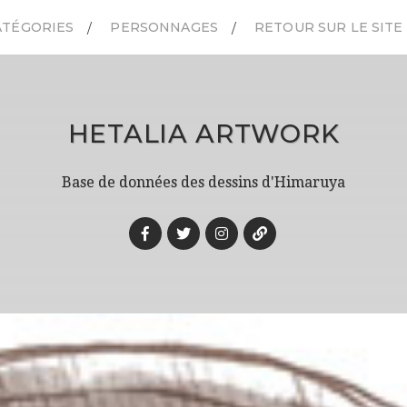
ATÉGORIES
PERSONNAGES
RETOUR SUR LE SITE
HETALIA ARTWORK
Base de données des dessins d'Himaruya