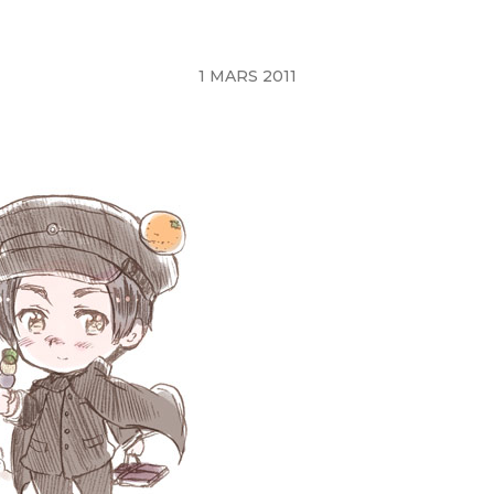
1 MARS 2011