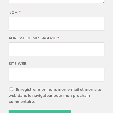
NOM
*
ADRESSE DE MESSAGERIE
*
SITE WEB
Enregistrer mon nom, mon e-mail et mon site
web dans le navigateur pour mon prochain
commentaire.