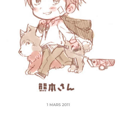
1 MARS 2011