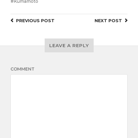
Kumamoto
PREVIOUS
POST
NEXT
POST
LEAVE A REPLY
COMMENT