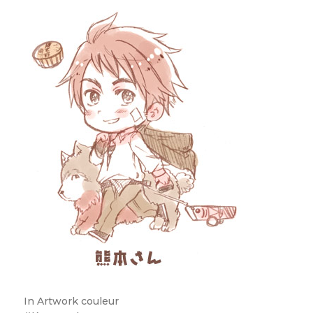
In
Artwork couleur