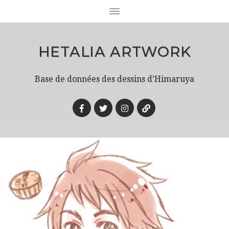
HETALIA ARTWORK
Base de données des dessins d'Himaruya