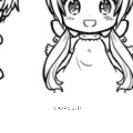
18 AVRIL 2011