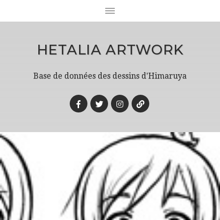
HETALIA ARTWORK
Base de données des dessins d'Himaruya