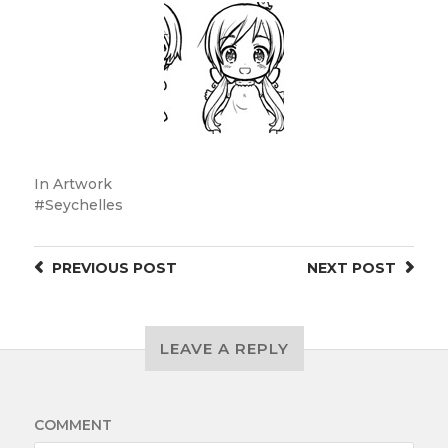
In
Artwork
Seychelles
PREVIOUS
POST
NEXT
POST
LEAVE A REPLY
COMMENT