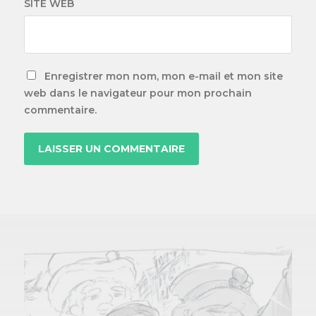
SITE WEB
Enregistrer mon nom, mon e-mail et mon site
web dans le navigateur pour mon prochain
commentaire.