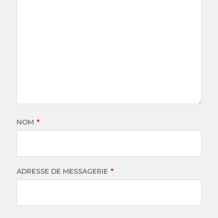
NOM
*
ADRESSE DE MESSAGERIE
*