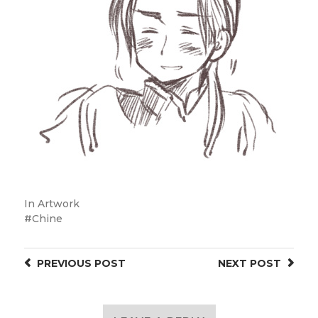
In
Artwork
Chine
PREVIOUS
POST
NEXT
POST