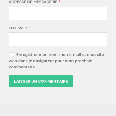
ADRESSE DE MESSAGERIE
*
SITE WEB
Enregistrer mon nom, mon e-mail et mon site
web dans le navigateur pour mon prochain
commentaire.