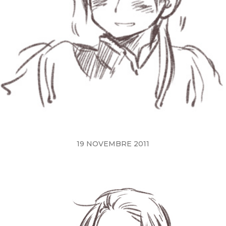
19 NOVEMBRE 2011