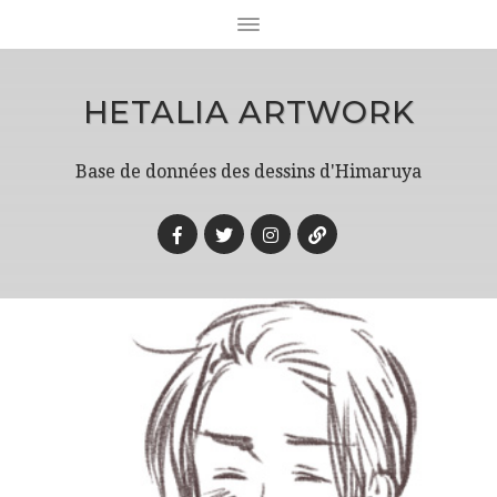
HETALIA ARTWORK
Base de données des dessins d'Himaruya