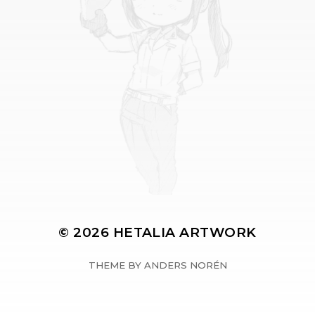
© 2026
HETALIA ARTWORK
THEME BY
ANDERS NORÉN