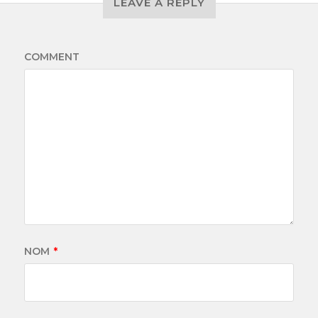
LEAVE A REPLY
COMMENT
NOM
*