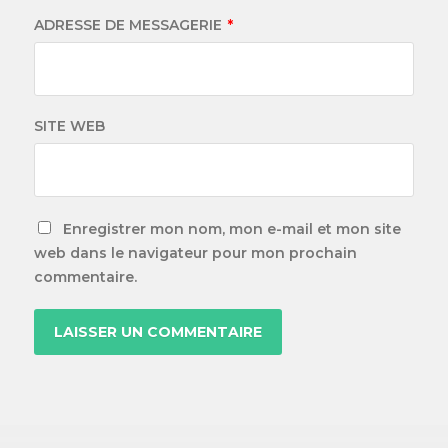
ADRESSE DE MESSAGERIE
*
SITE WEB
Enregistrer mon nom, mon e-mail et mon site
web dans le navigateur pour mon prochain
commentaire.