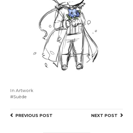
In
Artwork
Suède
PREVIOUS
POST
NEXT
POST