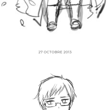
27 OCTOBRE 2013