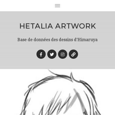
HETALIA ARTWORK
Base de données des dessins d'Himaruya