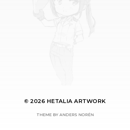
© 2026
HETALIA ARTWORK
THEME BY
ANDERS NORÉN