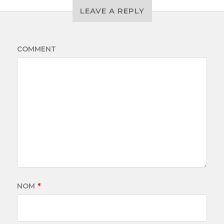
LEAVE A REPLY
COMMENT
NOM
*