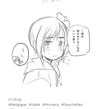
In
Strip
Belgique
Italie
Monaco
Seychelles