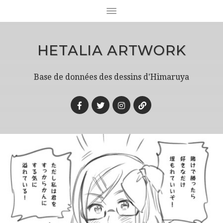
HETALIA ARTWORK
Base de données des dessins d'Himaruya