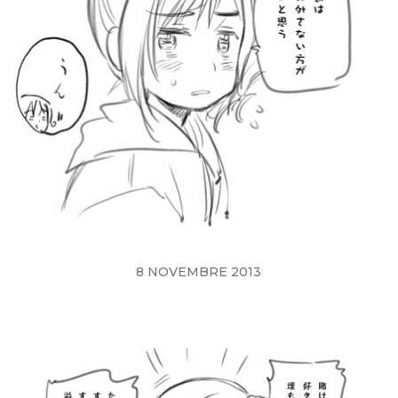
8 NOVEMBRE 2013