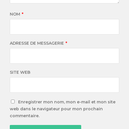
NOM
*
ADRESSE DE MESSAGERIE
*
SITE WEB
Enregistrer mon nom, mon e-mail et mon site
web dans le navigateur pour mon prochain
commentaire.