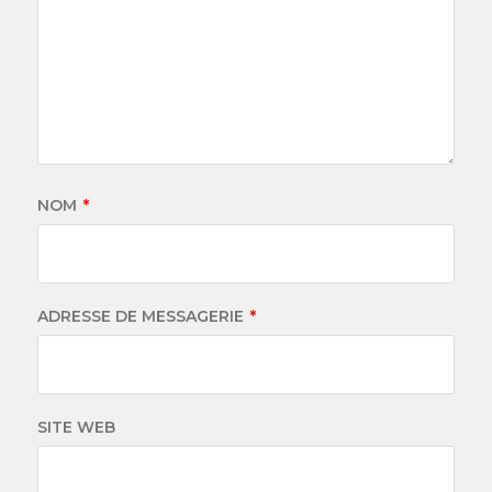
NOM
*
ADRESSE DE MESSAGERIE
*
SITE WEB