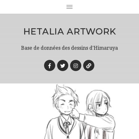
HETALIA ARTWORK
Base de données des dessins d'Himaruya