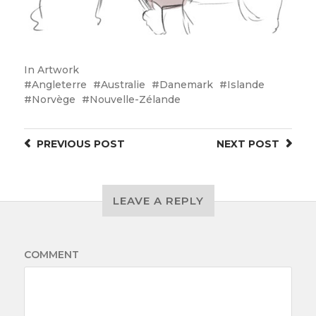
In
Artwork
Angleterre
Australie
Danemark
Islande
Norvège
Nouvelle-Zélande
PREVIOUS
POST
NEXT
POST
LEAVE A REPLY
COMMENT