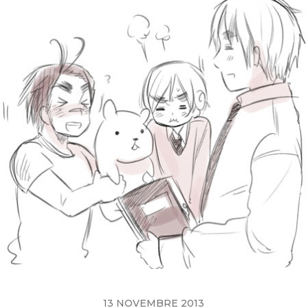
13 NOVEMBRE 2013