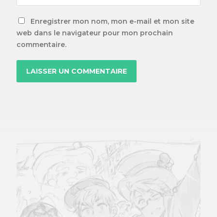
Enregistrer mon nom, mon e-mail et mon site
web dans le navigateur pour mon prochain
commentaire.