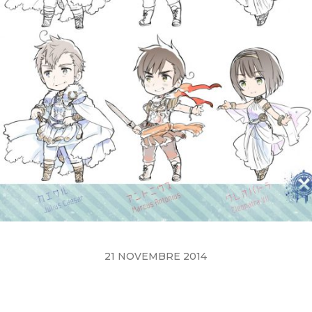
21 NOVEMBRE 2014