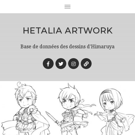
HETALIA ARTWORK
Base de données des dessins d'Himaruya