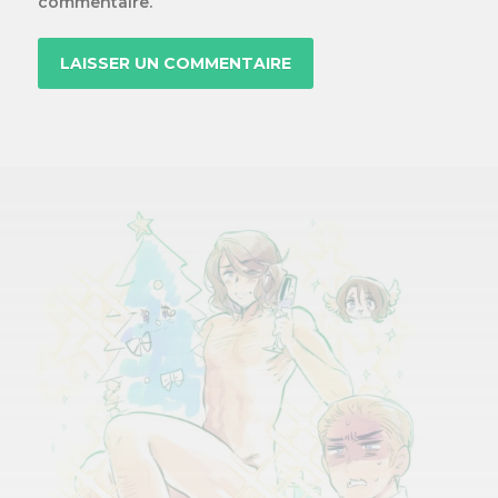
commentaire.