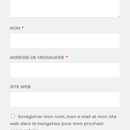
NOM
*
ADRESSE DE MESSAGERIE
*
SITE WEB
Enregistrer mon nom, mon e-mail et mon site
web dans le navigateur pour mon prochain